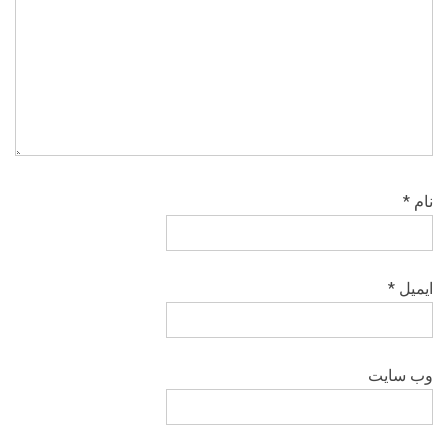
نام
*
ایمیل
*
وب‌ سایت