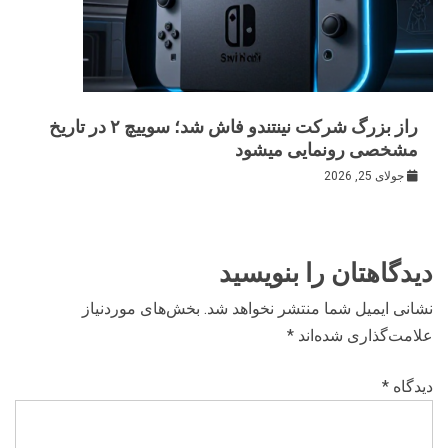
راز بزرگ شرکت نینتندو فاش شد؛ سوییچ ۲ در تاریخ
مشخصی رونمایی میشود
جولای 25, 2026
دیدگاهتان را بنویسید
نشانی ایمیل شما منتشر نخواهد شد.
بخش‌های موردنیاز
علامت‌گذاری شده‌اند
*
دیدگاه
*