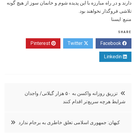
دارند و در راه مبارزه با این پدیده شوم و خانمان سوز از هیچ گونه
تلاشی فروگذار نخواهند بود.
منبع: ايسنا
SHARE
Pinterest
Twitter
Facebook
Linkedin
راهبری
تزریق روزانه واکسن به ۵۰ هزار گیلانی/ واجدان
شرایط هرچه سریع تر اقدام کنند
نوشته
کیهان: جمهوری اسلامی تعلق‌ خاطری به برجام ندارد