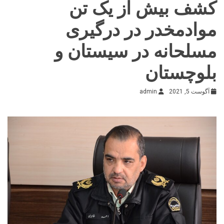
کشف بیش از یک تن
موادمخدر در درگیری
مسلحانه در سیستان و
بلوچستان
آگوست 5, 2021
admin