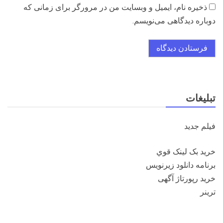
ذخیره نام، ایمیل و وبسایت من در مرورگر برای زمانی که
دوباره دیدگاهی می‌نویسم.
تبلیغات
فيلم جديد
خريد بک لينک قوي
برنامه دانلود زيرنويس
خرید رپورتاژ آگهی
ترينر