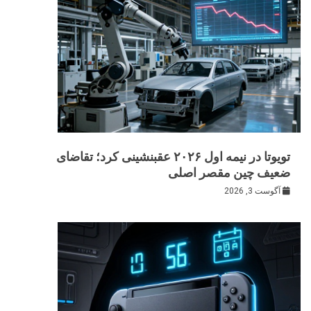
تویوتا در نیمه اول ۲۰۲۶ عقبنشینی کرد؛ تقاضای
ضعیف چین مقصر اصلی
آگوست 3, 2026