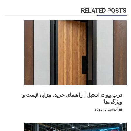
RELATED POSTS
درب پیوت استیل | راهنمای خرید، مزایا، قیمت و
ویژگی‌ها
آگوست 3, 2026