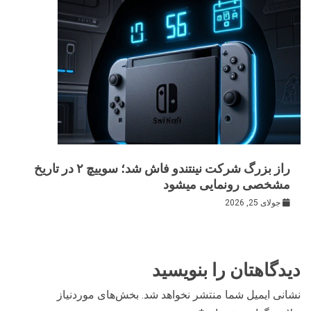
راز بزرگ شرکت نینتندو فاش شد؛ سوییچ ۲ در تاریخ
مشخصی رونمایی میشود
جولای 25, 2026
دیدگاهتان را بنویسید
نشانی ایمیل شما منتشر نخواهد شد.
بخش‌های موردنیاز