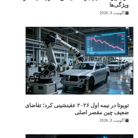
ویژگی‌ها
آگوست 3, 2026
تویوتا در نیمه اول ۲۰۲۶ عقبنشینی کرد؛ تقاضای
ضعیف چین مقصر اصلی
آگوست 3, 2026