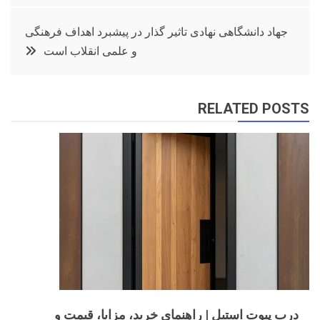
جهاد دانشگاهی نهادی تاثیر گذار در پیشبرد اهداف فرهنگی
و علمی انقلاب است
RELATED POSTS
درب پیوت استیل | راهنمای خرید، مزایا، قیمت و