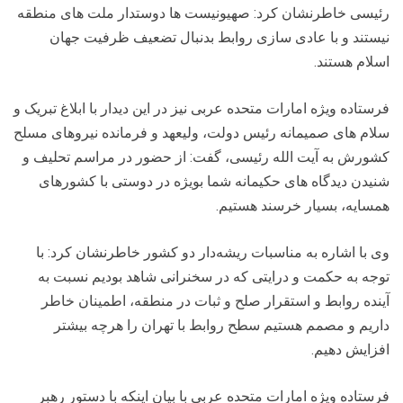
رئیسی خاطرنشان کرد: صهیونیست ها دوستدار ملت های منطقه
نیستند و با عادی سازی روابط بدنبال تضعیف ظرفیت جهان
اسلام هستند.
فرستاده ویژه امارات متحده عربی نیز در این دیدار با ابلاغ تبریک و
سلام های صمیمانه رئیس دولت، ولیعهد و فرمانده نیروهای مسلح
کشورش به آیت الله رئیسی، گفت: از حضور در مراسم تحلیف و
شنیدن دیدگاه های حکیمانه شما بویژه در دوستی با کشورهای
همسایه، بسیار خرسند هستیم.
وی با اشاره به مناسبات ریشه‌دار دو کشور خاطرنشان کرد: با
توجه به حکمت و درایتی که در سخنرانی شاهد بودیم نسبت به
آینده روابط و استقرار صلح و ثبات در منطقه، اطمینان خاطر
داریم و مصمم هستیم سطح روابط با تهران را هرچه بیشتر
افزایش دهیم.
فرستاده ویژه امارات متحده عربی با بیان اینکه با دستور رهبر