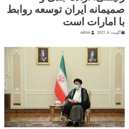
صمیمانه ایران توسعه روابط
با امارات است
آگوست 6, 2021
admin