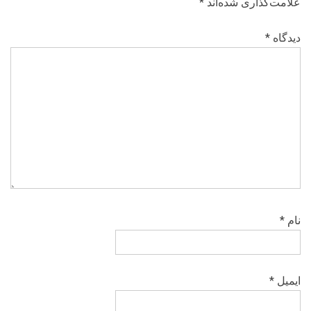
علامت‌گذاری شده‌اند
*
دیدگاه
*
نام
*
ایمیل
*