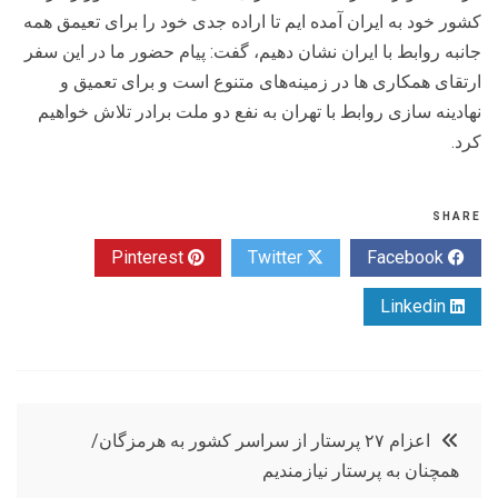
کشور خود به ایران آمده ایم تا اراده جدی خود را برای تعیمق همه
جانبه روابط با ایران نشان دهیم، گفت: پیام حضور ما در این سفر
ارتقای همکاری ها در زمینه‌های متنوع است و برای تعمیق و
نهادینه سازی روابط با تهران به نفع دو ملت برادر تلاش خواهیم
کرد.
SHARE
Pinterest
Twitter
Facebook
Linkedin
راهبری
اعزام ۲۷ پرستار از سراسر کشور به هرمزگان/
همچنان به پرستار نیازمندیم
نوشته