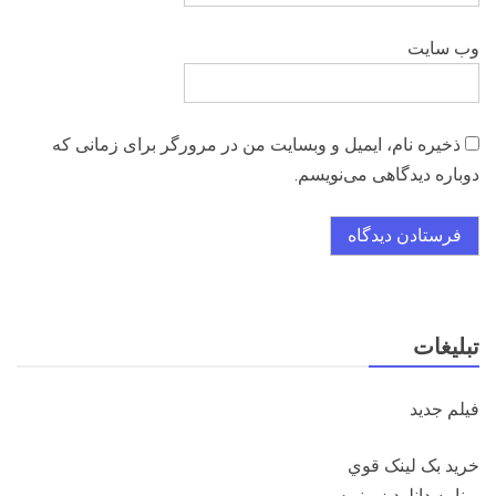
وب‌ سایت
ذخیره نام، ایمیل و وبسایت من در مرورگر برای زمانی که
دوباره دیدگاهی می‌نویسم.
تبلیغات
فيلم جديد
خريد بک لينک قوي
برنامه دانلود زيرنويس