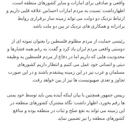
واقعی و صادقی برای امارات و سایر کشورهای منطقه است،
اظهارداشت: نسبت به مردم امارات احساس علاقه قلبی داریم و
ارتباط نزدیک دو دولت می تواند زمینه ساز برقراری روابط
برادرانه و همکاری های نزدیک تر بین دو ملت باشد.
رئیسی حمایت از مردم مظلوم فلسطین را بعنوان نمونه ای از
دوستی واقعی مردم ایران یاد کرد و گفت: به رغم همه فشارها و
محدودیت هایی که داریم اما در دفاع از مردم فلسطین به وظیفه
دینی و انسانی خود عمل می کنیم و انتظار داریم کشورهای
مسلمان و عرب نیز در این زمینه پیشقدم باشند و در این صورت
تجاوز و تعدی صهیونیست ها نیز از بین خواهد رفت.
رییس جمهور همچنین با بیان اینکه آینده یمن باید توسط خود یمنی
ها رقم بخورد، اظهار داشت: نگاه مشترک کشورهای منطقه در
این زمینه می تواند به نفع صلح و ثبات در منطقه بوده و منافع
کشورهای منطقه را نیز تضمین نماید.