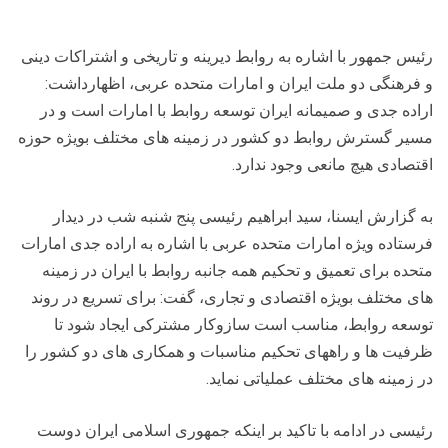
رئیس جمهور با اشاره به روابط دیرینه و تاریخی و اشتراکات دینی
و فرهنگی دو ملت ایران و امارات متحده عربی، اظهارداشت:
اراده جدی و صمیمانه ایران توسعه روابط با امارات است و در
مسیر گسترش روابط دو کشور در زمینه های مختلف بویژه حوزه
اقتصادی هیچ مانعی وجود ندارد.
به گزارش ایسنا، سید ابراهیم رئیسی پنج شنبه شب در دیدار
فرستاده ویژه امارات متحده عربی با اشاره به اراده جدی امارات
متحده برای تعمیق و تحکیم همه جانبه روابط با ایران در زمینه
های مختلف بویژه اقتصادی و تجاری، گفت: برای تسریع در روند
توسعه روابط، مناسب است سازوکار مشترکی ایجاد شود تا
ظرفیت ها و راههای تحکیم مناسبات و همکاری های دو کشور را
در زمینه های مختلف عملیاتی نماید.
رئیسی در ادامه با تاکید بر اینکه جمهوری اسلامی ایران دوست