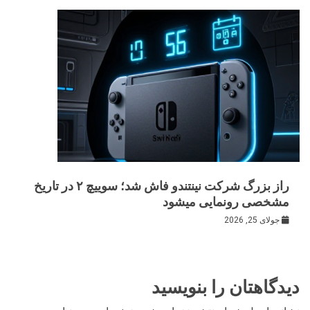
راز بزرگ شرکت نینتندو فاش شد؛ سوییچ ۲ در تاریخ
مشخصی رونمایی میشود
جولای 25, 2026
دیدگاهتان را بنویسید