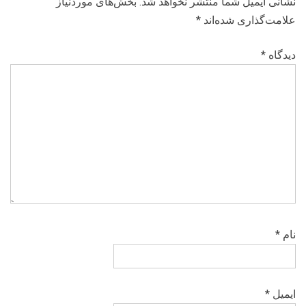
نشانی ایمیل شما منتشر نخواهد شد.
بخش‌های موردنیاز
علامت‌گذاری شده‌اند
*
دیدگاه
*
نام
*
ایمیل
*