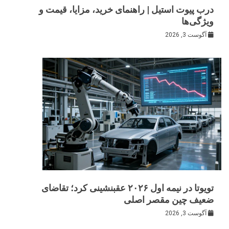
درب پیوت استیل | راهنمای خرید، مزایا، قیمت و
ویژگی‌ها
آگوست 3, 2026
تویوتا در نیمه اول ۲۰۲۶ عقبنشینی کرد؛ تقاضای
ضعیف چین مقصر اصلی
آگوست 3, 2026