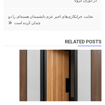
در دوران کرونا
نوشته
نجابت: خرابکاری‌های اخیر عزم دانشمندان هسته‌ای را دو
چندان کرده است
RELATED POSTS