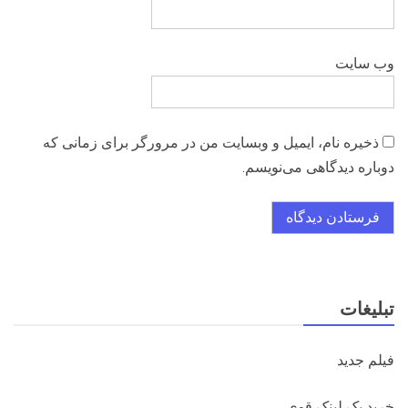
وب‌ سایت
ذخیره نام، ایمیل و وبسایت من در مرورگر برای زمانی که
دوباره دیدگاهی می‌نویسم.
تبلیغات
فيلم جديد
خريد بک لينک قوي