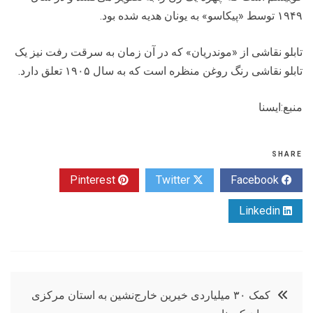
۱۹۴۹ توسط «پیکاسو» به یونان هدیه شده بود.
تابلو نقاشی از «موندریان» که در آن زمان به سرقت رفت نیز یک
تابلو نقاشی رنگ روغن منظره است که به سال ۱۹۰۵ تعلق دارد.
منبع:ایسنا
SHARE
Pinterest
Twitter
Facebook
Linkedin
راهبری
کمک ۳۰ میلیاردی خیرین خارج‌نشین به استان مرکزی